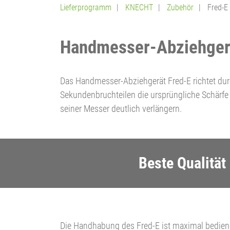
Lieferprogramm
KNECHT
Zubehör
Fred-E
Handmesser-Abziehger
Das Handmesser-Abziehgerät Fred-E richtet dur
Sekundenbruchteilen die ursprüngliche Schärfe 
seiner Messer deutlich verlängern.
Beste Qualität
Die Handhabung des Fred-E ist maximal bediene