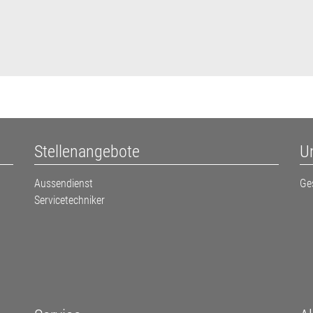
Stellenangebote
U
Aussendienst
Ge
Servicetechniker