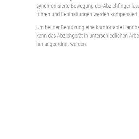
synchronisierte Bewegung der Abziehfinger las
führen und Fehlhaltungen werden kompensiert.
Um bei der Benutzung eine komfortable Handha
kann das Abziehgerät in unterschiedlichen Arb
hin angeordnet werden.