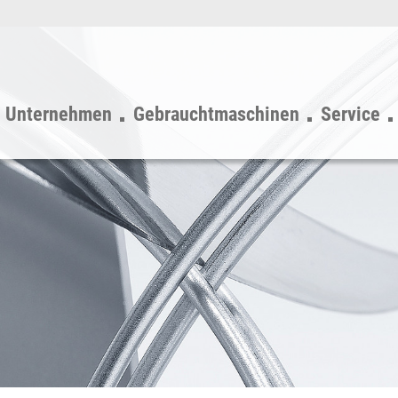
Unternehmen
Gebrauchtmaschinen
Service