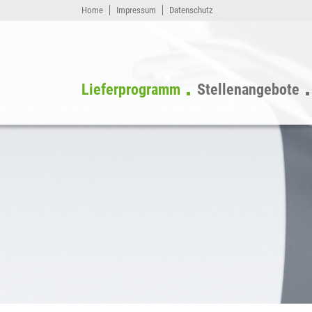
Home
Impressum
Datenschutz
Lieferprogramm
Stellenangebote