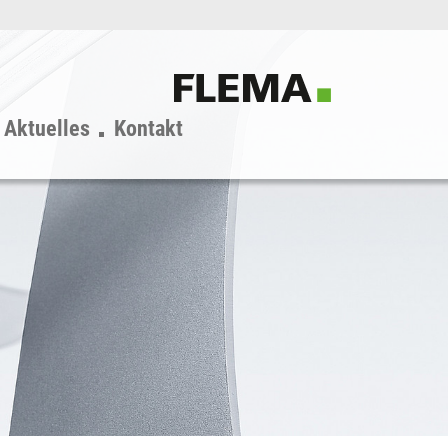
Aktuelles
Kontakt