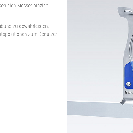
sen sich Messer präzise
bung zu gewährleisten,
eitspositionen zum Benutzer