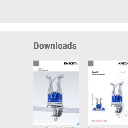
Downloads