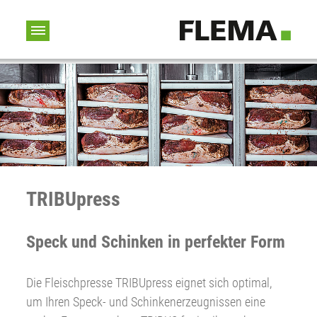
TRIBUpress
Speck und Schinken in perfekter Form
Die Fleischpresse TRIBUpress eignet sich optimal,
um Ihren Speck- und Schinkenerzeugnissen eine