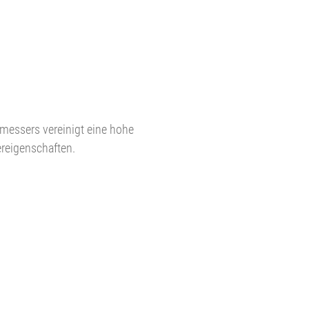
essers vereinigt eine hohe
reigenschaften.