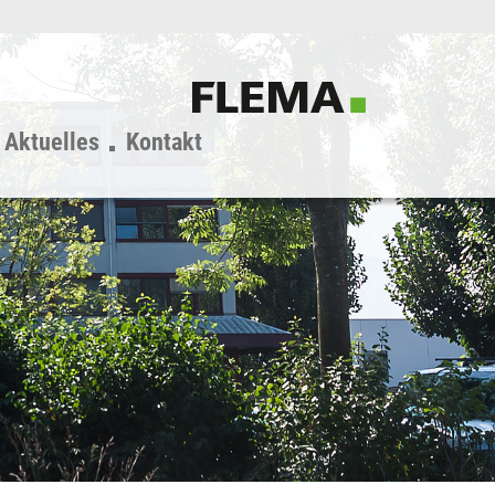
Aktuelles
Kontakt