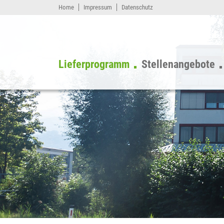
Home
Impressum
Datenschutz
Lieferprogramm
Stellenangebote