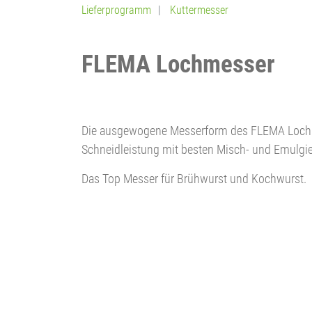
Lieferprogramm
Kuttermesser
FLEMA Lochmesser
Die ausgewogene Messerform des FLEMA Lochm
Schneidleistung mit besten Misch- und Emulgie
Das Top Messer für Brühwurst und Kochwurst.