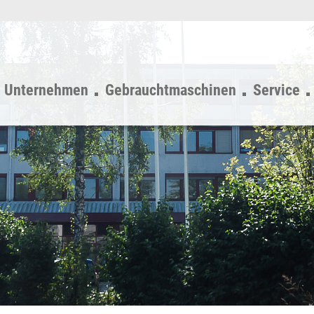
Unternehmen
Gebrauchtmaschinen
Service